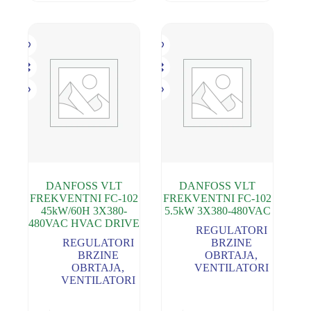
DANFOSS VLT
DANFOSS VLT
FREKVENTNI FC-102
FREKVENTNI FC-102
45kW/60H 3X380-
5.5kW 3X380-480VAC
480VAC HVAC DRIVE
REGULATORI
REGULATORI
BRZINE
BRZINE
OBRTAJA
,
OBRTAJA
,
VENTILATORI
VENTILATORI