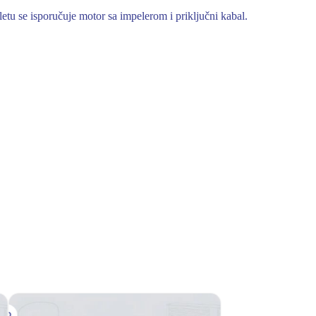
letu se isporučuje motor sa impelerom i priključni kabal.