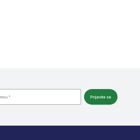
Prijavite se