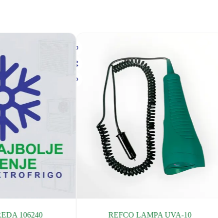
EDA 106240
REFCO LAMPA UVA-10