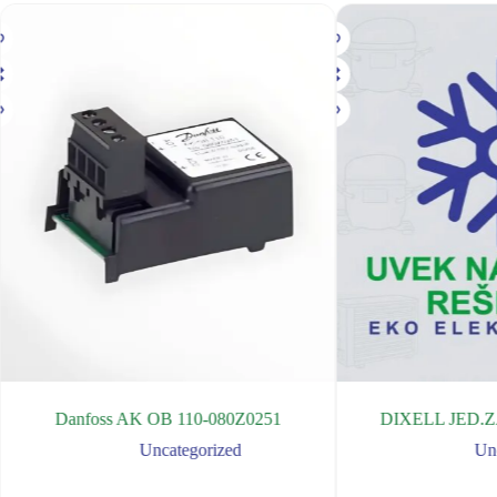
Danfoss AK OB 110-080Z0251
DIXELL JED.
Uncategorized
Un