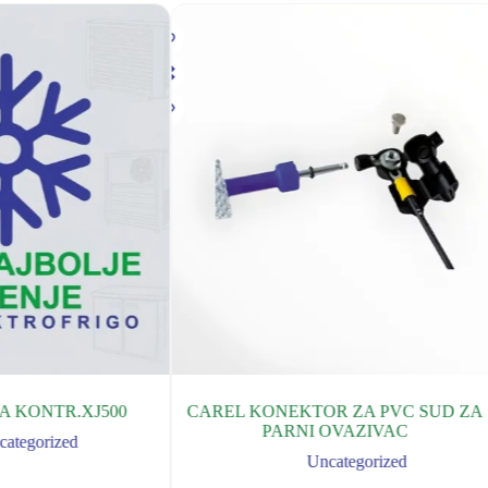
ZA KONTR.XJ500
CAREL KONEKTOR ZA PVC SUD ZA
PARNI OVAZIVAC
categorized
Uncategorized