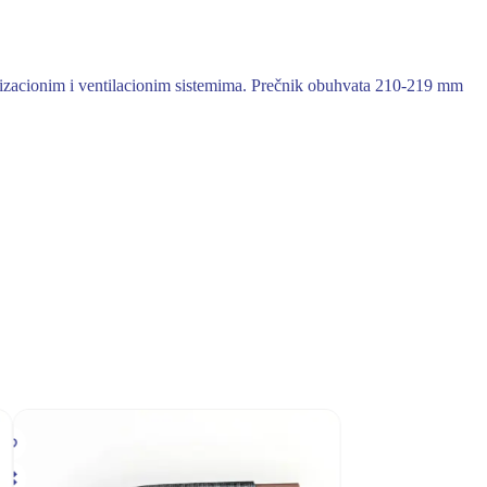
matizacionim i ventilacionim sistemima. Prečnik obuhvata 210-219 mm