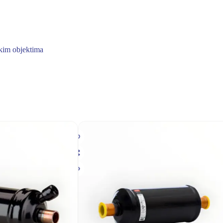
skim objektima