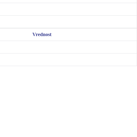
Vrednost