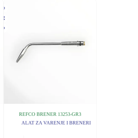
REFCO BRENER 13253-GR3
ALAT ZA VARENJE I BRENERI