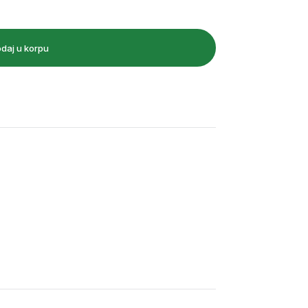
daj u korpu