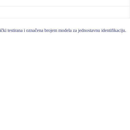
čki testirana i označena brojem modela za jednostavnu identifikaciju.