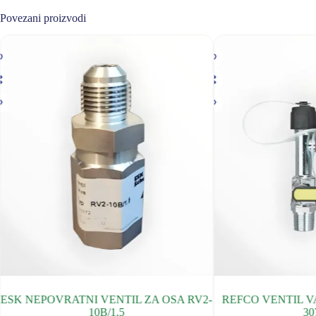
Povezani proizvodi
ESK NEPOVRATNI VENTIL ZA OSA RV2-
REFCO VENTIL V
10B/1.5
30