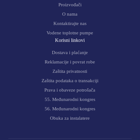
Proizvođači
O nama
Kontaktirajte nas
Vodene toplotne pumpe
Korisni linkovi
Dostava i plaćanje
Reklamacije i povrat robe
Zaštita privatnosti
Zaštita podataka o transakciji
Prava i obaveze potrošača
55. Međunarodni kongres
56. Međunarodni kongres
Obuka za instalatere