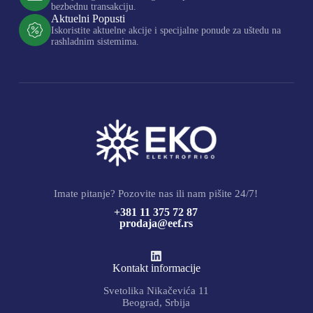
bezbednu transakciju.
Aktuelni Popusti
Iskoristite aktuelne akcije i specijalne ponude za uštedu na
rashladnim sistemima.
Imate pitanje? Pozovite nas ili nam pišite 24/7!
+381 11 375 72 87
prodaja@eef.rs
Kontakt informacije
Svetolika Nikačevića 11
Beograd, Srbija