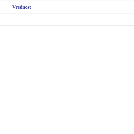
Vrednost